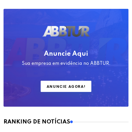
Anuncie Aqui
Sua empresa em evidência no ABBTUR.
ANUNCIE AGORA!
RANKING DE NOTÍCIAS