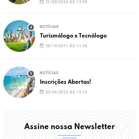
21/03/2024 ÀS 19:39
NOTÍCIAS
Turismólogo x Tecnólogo
26/10/2011 ÀS 11:36
NOTÍCIAS
Inscrições Abertas!
02/06/2022 ÀS 15:13
Assine nossa Newsletter