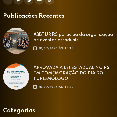
Publicações Recentes
ABBTUR RS participa da organização
de eventos estaduais
20/07/2026 ÀS 15:13
APROVADA A LEI ESTADUAL NO RS
EM COMEMORAÇÃO DO DIA DO
TURISMÓLOGO
20/07/2026 ÀS 14:49
Categorias