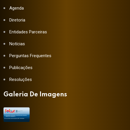
Agenda
Diretoria
Entidades Parceiras
Notícias
Perguntas Frequentes
Publicações
Resoluções
Galeria De Imagens