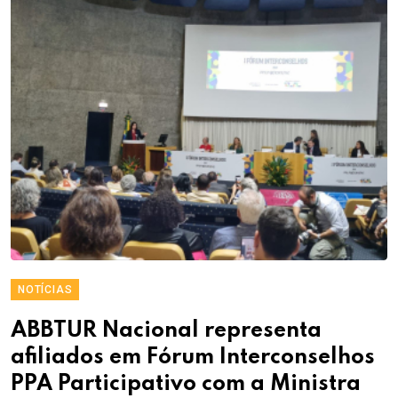
NOTÍCIAS
ABBTUR Nacional representa
afiliados em Fórum Interconselhos
PPA Participativo com a Ministra