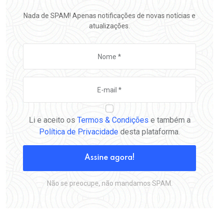
Nada de SPAM! Apenas notificações de novas notícias e
atualizações.
Li e aceito os
Termos & Condições
e também a
Política de Privacidade
desta plataforma.
Assine agora!
Não se preocupe, não mandamos SPAM.