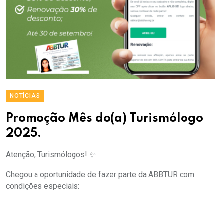
NOTÍCIAS
Promoção Mês do(a) Turismólogo
2025.
Atenção, Turismólogos! ✨
Chegou a oportunidade de fazer parte da ABBTUR com
condições especiais: