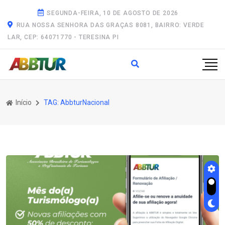
SEGUNDA-FEIRA, 10 DE AGOSTO DE 2026
RUA NOSSA SENHORA DAS GRAÇAS 8081, BAIRRO: VERDE
LAR, CEP: 64071770 - TERESINA PI
Início
TAG: AbbturNacional