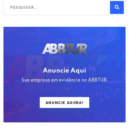
Anuncie Aqui
Sua empresa em evidência no ABBTUR.
ANUNCIE AGORA!