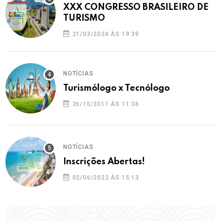
XXX CONGRESSO BRASILEIRO DE
TURISMO
21/03/2024 ÀS 19:39
NOTÍCIAS
Turismólogo x Tecnólogo
26/10/2011 ÀS 11:36
NOTÍCIAS
Inscrições Abertas!
02/06/2022 ÀS 15:13