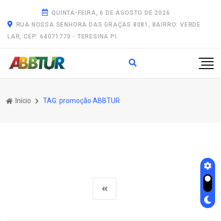
QUINTA-FEIRA, 6 DE AGOSTO DE 2026
RUA NOSSA SENHORA DAS GRAÇAS 8081, BAIRRO: VERDE
LAR, CEP: 64071770 - TERESINA PI
Início
TAG: promoção ABBTUR