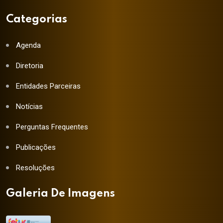
Categorias
Agenda
Diretoria
Entidades Parceiras
Notícias
Perguntas Frequentes
Publicações
Resoluções
Galeria De Imagens