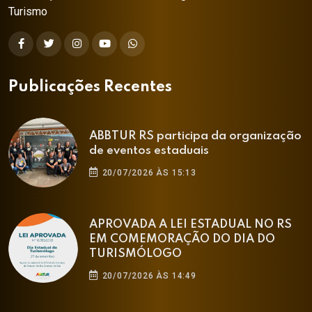
Turismo
Publicações Recentes
ABBTUR RS participa da organização
de eventos estaduais
20/07/2026 ÀS 15:13
APROVADA A LEI ESTADUAL NO RS
EM COMEMORAÇÃO DO DIA DO
TURISMÓLOGO
20/07/2026 ÀS 14:49