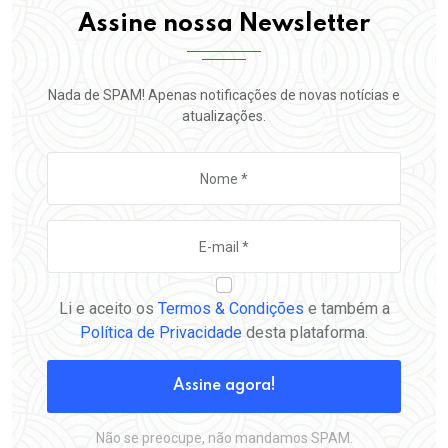
Assine nossa Newsletter
Nada de SPAM! Apenas notificações de novas notícias e
atualizações.
Li e aceito os
Termos & Condições
e também a
Política de Privacidade
desta plataforma.
Assine agora!
Não se preocupe, não mandamos SPAM.