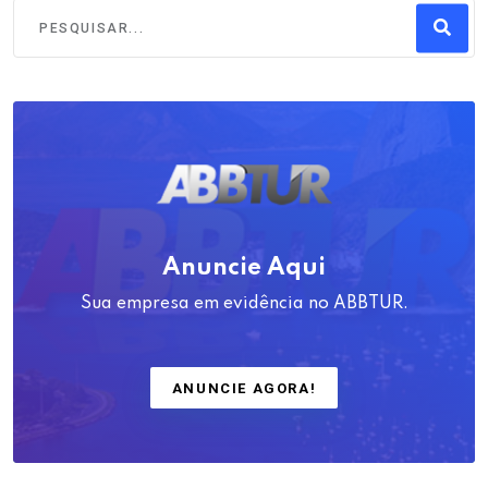
Anuncie Aqui
Sua empresa em evidência no ABBTUR.
ANUNCIE AGORA!