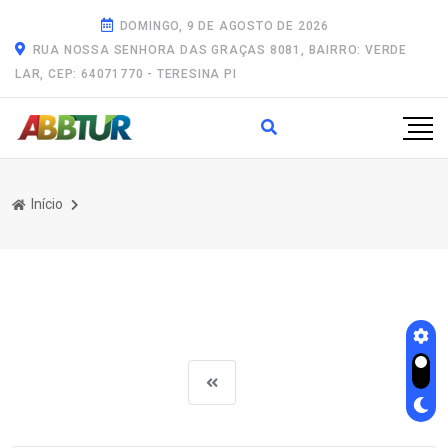
DOMINGO, 9 DE AGOSTO DE 2026
RUA NOSSA SENHORA DAS GRAÇAS 8081, BAIRRO: VERDE
LAR, CEP: 64071770 - TERESINA PI
Início