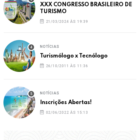
XXX CONGRESSO BRASILEIRO DE
TURISMO
21/03/2024 ÀS 19:39
NOTÍCIAS
Turismólogo x Tecnólogo
26/10/2011 ÀS 11:36
NOTÍCIAS
Inscrições Abertas!
02/06/2022 ÀS 15:13