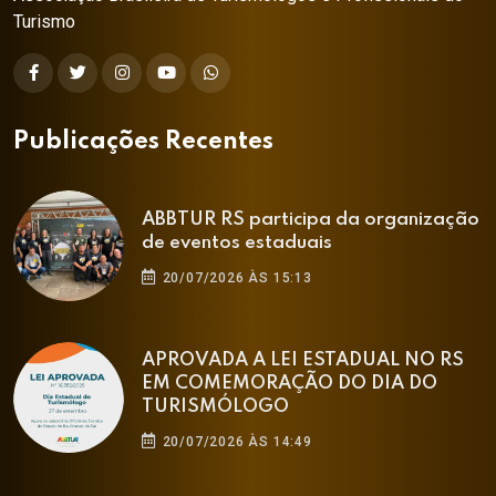
Turismo
Publicações Recentes
ABBTUR RS participa da organização
de eventos estaduais
20/07/2026 ÀS 15:13
APROVADA A LEI ESTADUAL NO RS
EM COMEMORAÇÃO DO DIA DO
TURISMÓLOGO
20/07/2026 ÀS 14:49