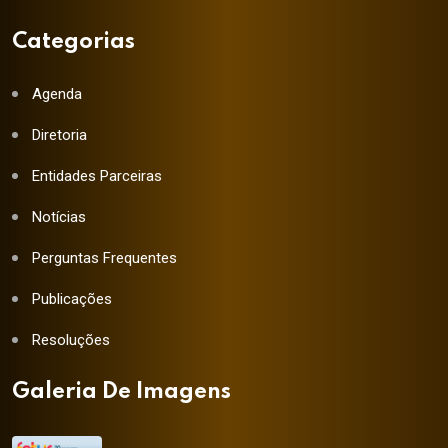
Categorias
Agenda
Diretoria
Entidades Parceiras
Notícias
Perguntas Frequentes
Publicações
Resoluções
Galeria De Imagens