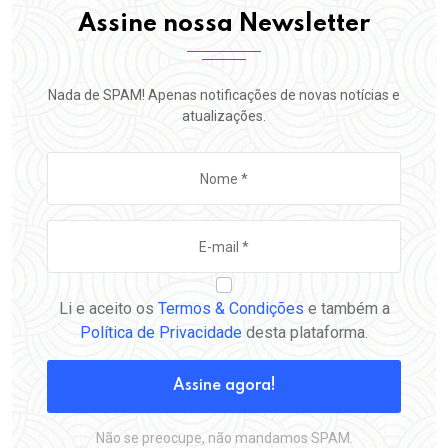
Assine nossa Newsletter
Nada de SPAM! Apenas notificações de novas notícias e
atualizações.
Li e aceito os
Termos & Condições
e também a
Política de Privacidade
desta plataforma.
Assine agora!
Não se preocupe, não mandamos SPAM.