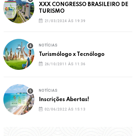
XXX CONGRESSO BRASILEIRO DE
TURISMO
21/03/2024 ÀS 19:39
NOTÍCIAS
Turismólogo x Tecnólogo
26/10/2011 ÀS 11:36
NOTÍCIAS
Inscrições Abertas!
02/06/2022 ÀS 15:13