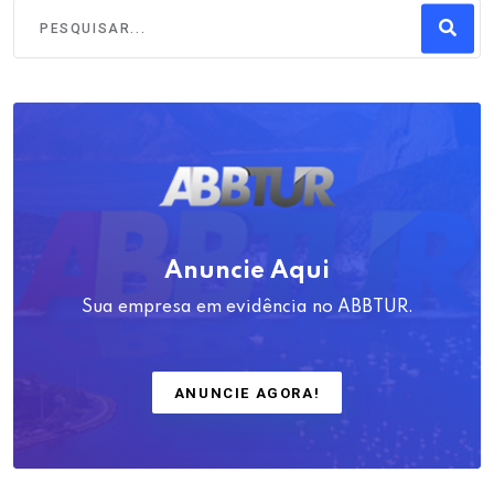
Anuncie Aqui
Sua empresa em evidência no ABBTUR.
ANUNCIE AGORA!