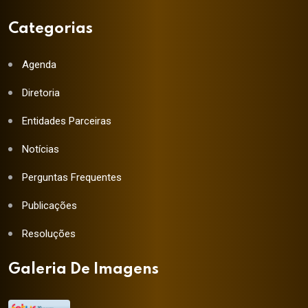
Categorias
Agenda
Diretoria
Entidades Parceiras
Notícias
Perguntas Frequentes
Publicações
Resoluções
Galeria De Imagens