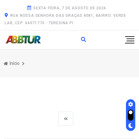
SEXTA-FEIRA, 7 DE AGOSTO DE 2026
RUA NOSSA SENHORA DAS GRAÇAS 8081, BAIRRO: VERDE
LAR, CEP: 64071770 - TERESINA PI
Início