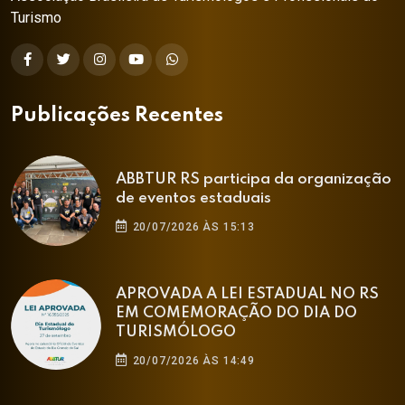
Turismo
Publicações Recentes
ABBTUR RS participa da organização
de eventos estaduais
20/07/2026 ÀS 15:13
APROVADA A LEI ESTADUAL NO RS
EM COMEMORAÇÃO DO DIA DO
TURISMÓLOGO
20/07/2026 ÀS 14:49