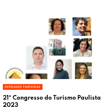
ENTIDADES PARCEIRAS
21º Congresso do Turismo Paulista
2023