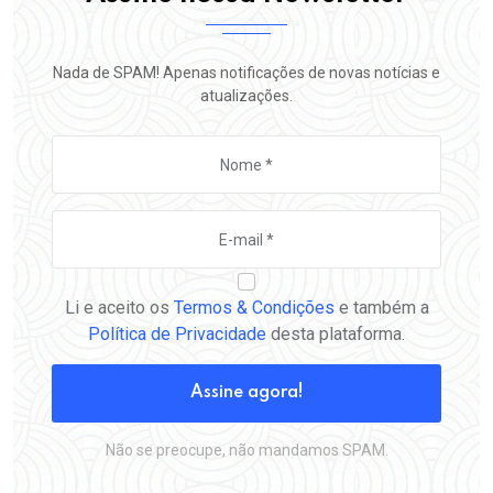
Nada de SPAM! Apenas notificações de novas notícias e
atualizações.
Li e aceito os
Termos & Condições
e também a
Política de Privacidade
desta plataforma.
Assine agora!
Não se preocupe, não mandamos SPAM.