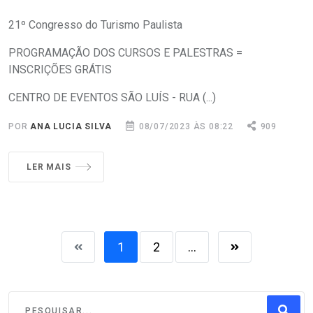
21º Congresso do Turismo Paulista
PROGRAMAÇÃO DOS CURSOS E PALESTRAS =
INSCRIÇÕES GRÁTIS
CENTRO DE EVENTOS SÃO LUÍS - RUA (...)
POR
ANA LUCIA SILVA
08/07/2023 ÀS 08:22
909
LER MAIS
1
2
...