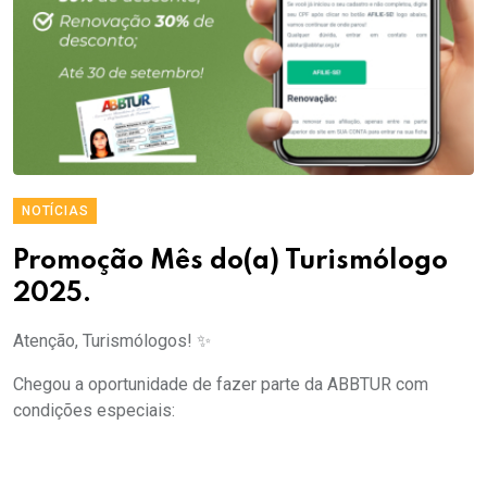
NOTÍCIAS
Promoção Mês do(a) Turismólogo
2025.
Atenção, Turismólogos! ✨
Chegou a oportunidade de fazer parte da ABBTUR com
condições especiais: