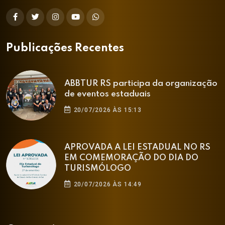
Publicações Recentes
ABBTUR RS participa da organização
de eventos estaduais
20/07/2026 ÀS 15:13
APROVADA A LEI ESTADUAL NO RS
EM COMEMORAÇÃO DO DIA DO
TURISMÓLOGO
20/07/2026 ÀS 14:49