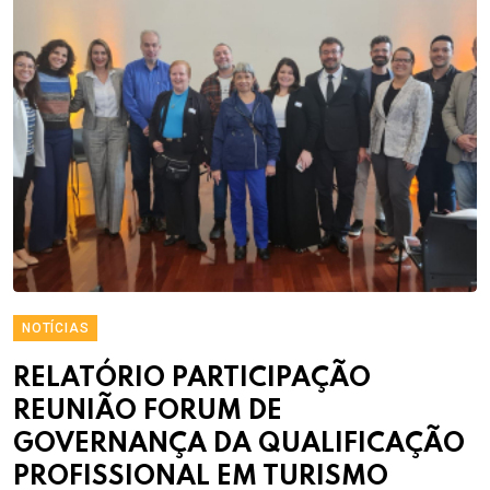
NOTÍCIAS
RELATÓRIO PARTICIPAÇÃO
REUNIÃO FORUM DE
GOVERNANÇA DA QUALIFICAÇÃO
PROFISSIONAL EM TURISMO