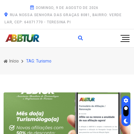
DOMINGO, 9 DE AGOSTO DE 2026
RUA NOSSA SENHORA DAS GRAÇAS 8081, BAIRRO: VERDE
LAR, CEP: 64071770 - TERESINA PI
Início
TAG: Turismo