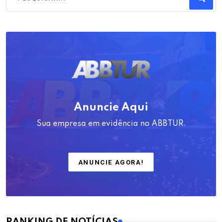
Anuncie Aqui
Sua empresa em evidência no ABBTUR.
ANUNCIE AGORA!
RANKING DE NOTÍCIAS