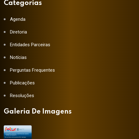
Categorias
Agenda
Diretoria
Entidades Parceiras
Notícias
Perguntas Frequentes
Publicações
Resoluções
Galeria De Imagens