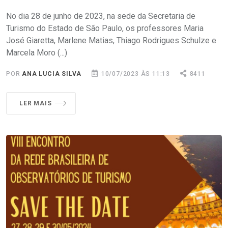
No dia 28 de junho de 2023, na sede da Secretaria de
Turismo do Estado de São Paulo, os professores Maria
José Giaretta, Marlene Matias, Thiago Rodrigues Schulze e
Marcela Moro (...)
POR
ANA LUCIA SILVA
10/07/2023 ÀS 11:13
8411
LER MAIS