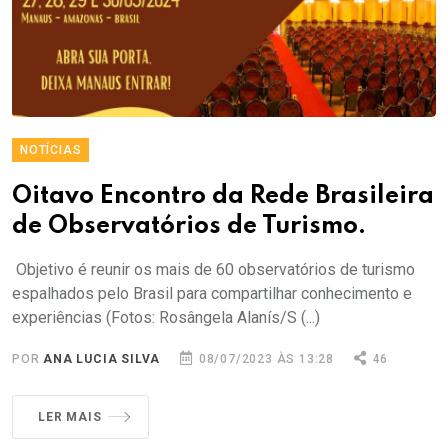
NOTÍCIAS
Oitavo Encontro da Rede Brasileira
de Observatórios de Turismo.
Objetivo é reunir os mais de 60 observatórios de turismo
espalhados pelo Brasil para compartilhar conhecimento e
experiências (Fotos: Rosângela Alanís/S (...)
POR
ANA LUCIA SILVA
08/07/2023 ÀS 13:28
46
LER MAIS