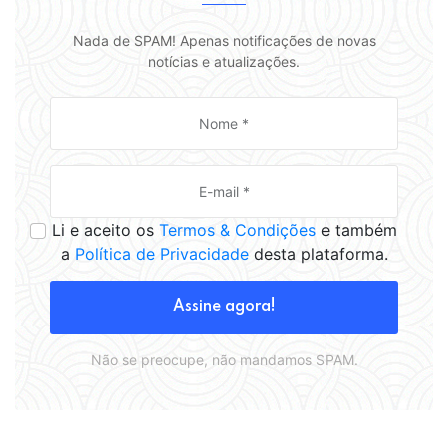
Nada de SPAM! Apenas notificações de novas
notícias e atualizações.
Li e aceito os
Termos & Condições
e também
a
Política de Privacidade
desta plataforma.
Assine agora!
Não se preocupe, não mandamos SPAM.