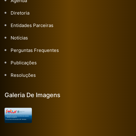
Agenda
Diretoria
Entidades Parceiras
Notícias
Perguntas Frequentes
Publicações
Resoluções
Galeria De Imagens