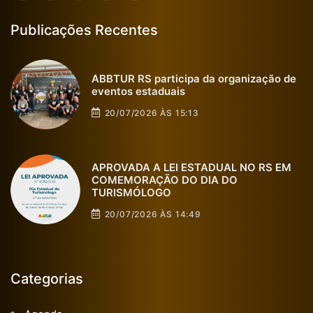
Publicações Recentes
ABBTUR RS participa da organização de
eventos estaduais
20/07/2026 ÀS 15:13
APROVADA A LEI ESTADUAL NO RS EM
COMEMORAÇÃO DO DIA DO
TURISMÓLOGO
20/07/2026 ÀS 14:49
Categorias