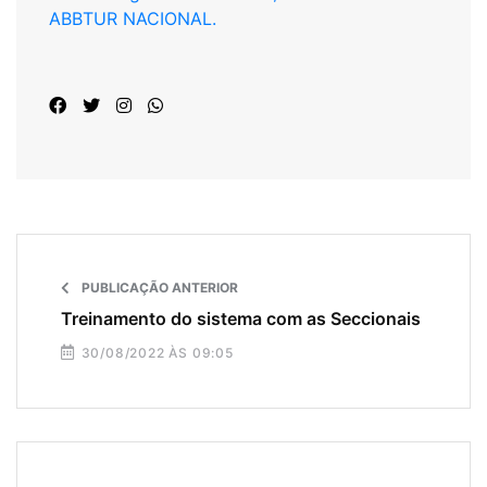
ABBTUR NACIONAL.
PUBLICAÇÃO ANTERIOR
Treinamento do sistema com as Seccionais
30/08/2022 ÀS 09:05