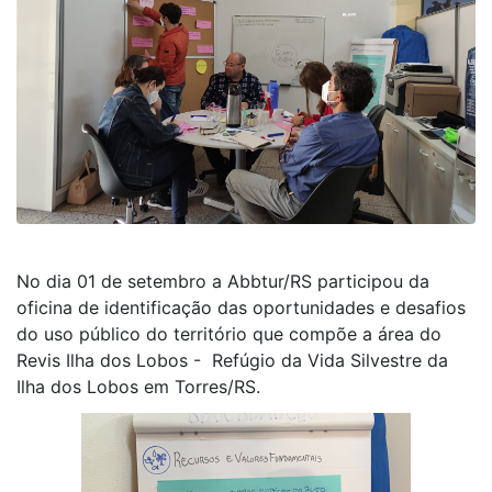
No dia 01 de setembro a Abbtur/RS participou da
oficina de identificação das oportunidades e desafios
do uso público do território que compõe a área do
Revis Ilha dos Lobos - Refúgio da Vida Silvestre da
Ilha dos Lobos em Torres/RS.