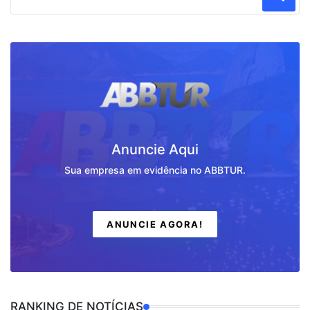
Anuncie Aqui
Sua empresa em evidência no ABBTUR.
ANUNCIE AGORA!
RANKING DE NOTÍCIAS