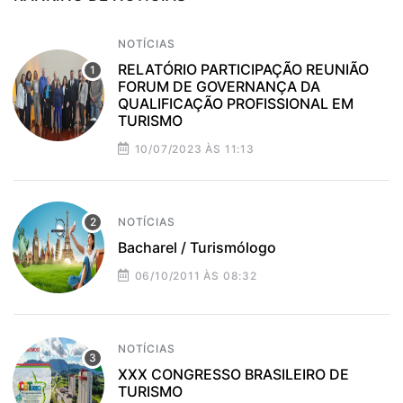
NOTÍCIAS
RELATÓRIO PARTICIPAÇÃO REUNIÃO
FORUM DE GOVERNANÇA DA
QUALIFICAÇÃO PROFISSIONAL EM
TURISMO
10/07/2023 ÀS 11:13
NOTÍCIAS
Bacharel / Turismólogo
06/10/2011 ÀS 08:32
NOTÍCIAS
XXX CONGRESSO BRASILEIRO DE
TURISMO