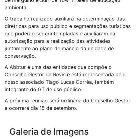
ambiental.
O trabalho realizado auxiliará na determinação das
diretrizes para uso público e segmentações turísticas
que poderão ser contempladas e auxiliaram na
autorização para a realização das atividades
juntamente ao plano de manejo da unidade de
conservação.
A Abbtur é uma das entidades que compõe o
Conselho Gestor da Revis e está representada pelo
nosso associado Tiago Lucas Corrêa, também
integrante do GT de uso público.
A próxima reunião será ordinária do Conselho Gestor
e ocorrerá dia 15 de setembro.
Galeria de Imagens