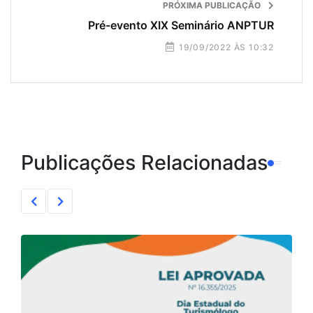
PRÓXIMA PUBLICAÇÃO
Pré-evento XIX Seminário ANPTUR
19/09/2022 ÀS 10:32
Publicações Relacionadas