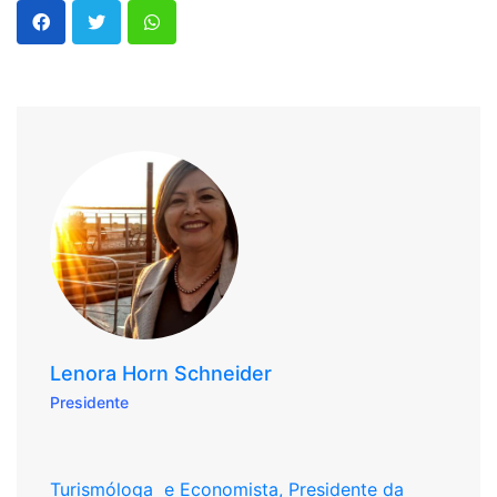
Lenora Horn Schneider
Presidente
Turismóloga e Economista, Presidente da