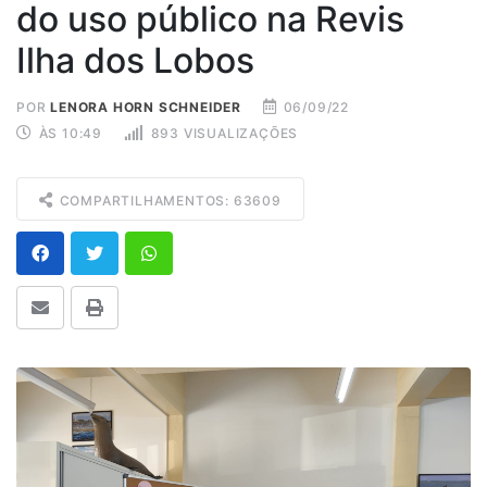
do uso público na Revis
Ilha dos Lobos
POR
LENORA HORN SCHNEIDER
06/09/22
ÀS 10:49
893 VISUALIZAÇÕES
COMPARTILHAMENTOS: 63609