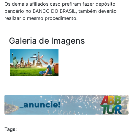
Os demais afiliados caso prefiram fazer depósito
bancário no BANCO DO BRASIL, também deverão
realizar o mesmo procedimento.
Galeria de Imagens
Tags: