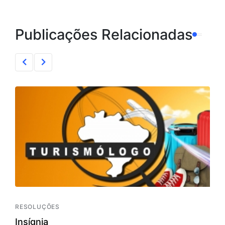
Publicações Relacionadas
RESOLUÇÕES
Insígnia