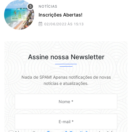
NOTÍCIAS
Inscrições Abertas!
02/06/2022 ÀS 15:13
Assine nossa Newsletter
Nada de SPAM! Apenas notificações de novas
notícias e atualizações.