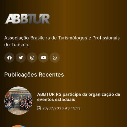
Associação Brasileira de Turismólogos e Profissionais
do Turismo
Publicações Recentes
ABBTUR RS participa da organização de
eventos estaduais
20/07/2026 ÀS 15:13