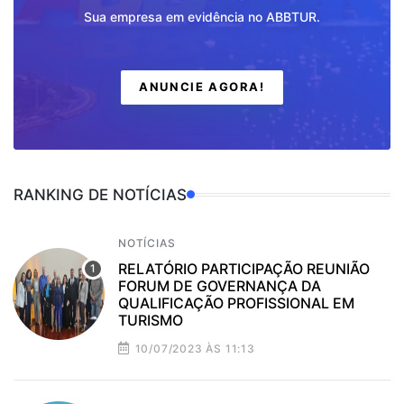
Sua empresa em evidência no ABBTUR.
ANUNCIE AGORA!
RANKING DE NOTÍCIAS
NOTÍCIAS
RELATÓRIO PARTICIPAÇÃO REUNIÃO
FORUM DE GOVERNANÇA DA
QUALIFICAÇÃO PROFISSIONAL EM
TURISMO
10/07/2023 ÀS 11:13