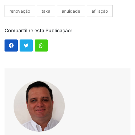
renovação
taxa
anuidade
afiliação
Compartilhe esta Publicação: