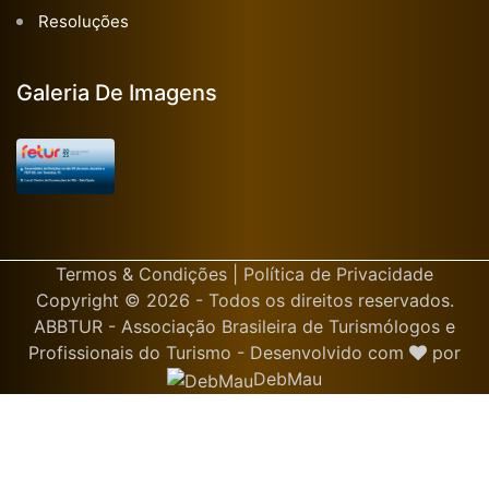
Resoluções
Galeria De Imagens
Termos & Condições
|
Política de Privacidade
Copyright © 2026 - Todos os direitos reservados.
ABBTUR - Associação Brasileira de Turismólogos e
Profissionais do Turismo - Desenvolvido com
por
DebMau