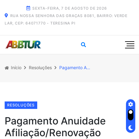
SEXTA-FEIRA, 7 DE AGOSTO DE 2026
RUA NOSSA SENHORA DAS GRAÇAS 8081, BAIRRO: VERDE
LAR, CEP: 64071770 - TERESINA PI
Início
Resoluções
Pagamento Anuidade Afiliação/Renovação
RESOLUÇÕES
Pagamento Anuidade
Afiliação/Renovação