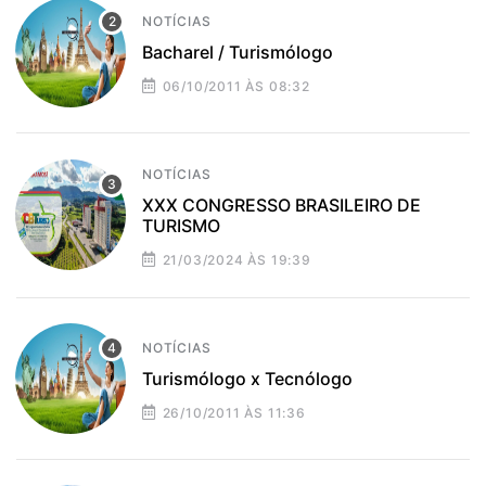
NOTÍCIAS
Bacharel / Turismólogo
06/10/2011 ÀS 08:32
NOTÍCIAS
XXX CONGRESSO BRASILEIRO DE
TURISMO
21/03/2024 ÀS 19:39
NOTÍCIAS
Turismólogo x Tecnólogo
26/10/2011 ÀS 11:36