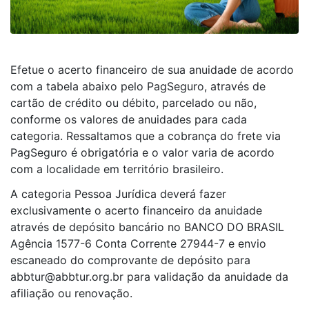
Efetue o acerto financeiro de sua anuidade de acordo
com a tabela abaixo pelo PagSeguro, através de
cartão de crédito ou débito, parcelado ou não,
conforme os valores de anuidades para cada
categoria. Ressaltamos que a cobrança do frete via
PagSeguro é obrigatória e o valor varia de acordo
com a localidade em território brasileiro.
A categoria Pessoa Jurídica deverá fazer
exclusivamente o acerto financeiro da anuidade
através de depósito bancário no BANCO DO BRASIL
Agência 1577-6 Conta Corrente 27944-7 e envio
escaneado do comprovante de depósito para
abbtur@abbtur.org.br para validação da anuidade da
afiliação ou renovação.