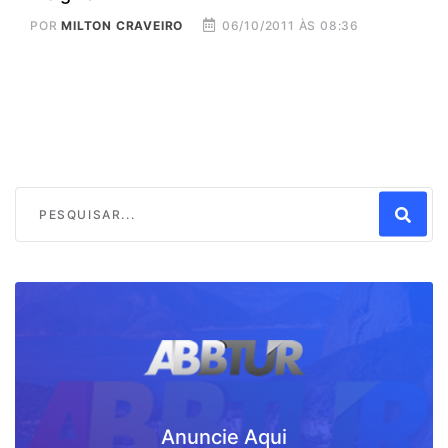
POR
MILTON CRAVEIRO
06/10/2011 ÀS 08:36
Anuncie Aqui