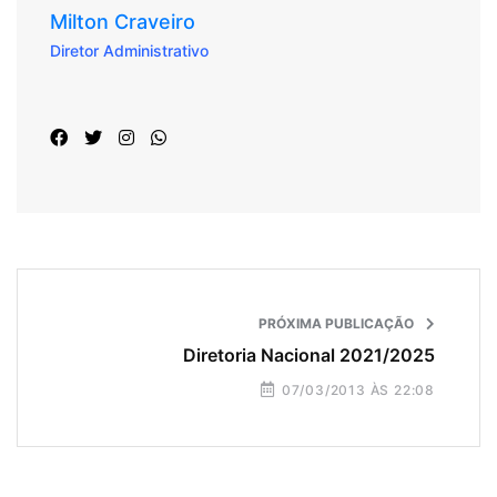
Milton Craveiro
Diretor Administrativo
PRÓXIMA PUBLICAÇÃO
Diretoria Nacional 2021/2025
07/03/2013 ÀS 22:08