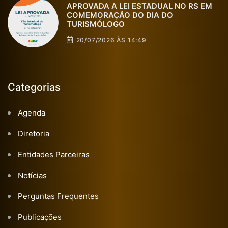
APROVADA A LEI ESTADUAL NO RS EM
COMEMORAÇÃO DO DIA DO
TURISMÓLOGO
20/07/2026 ÀS 14:49
Categorias
Agenda
Diretoria
Entidades Parceiras
Notícias
Perguntas Frequentes
Publicações